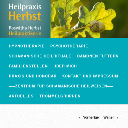
Roswitha Herbst
Heilpraxis-Herbst
Hauptmenü
HYPNOTHERAPIE
ZUM
PSYCHOTHERAPIE
SCHAMANISCHE HEILRITUALE
INHALT
DÄMONEN FÜTTERN
FAMILIENSTELLEN
WECHSELN
ÜBER MICH
PRAXIS UND HONORAR
KONTAKT UND IMPRESSUM
—–ZENTRUM FÜR SCHAMANISCHE HEILWEISEN—–
AKTUELLES
TROMMELGRUPPEN
Beitrags-
←
Vorherige
Weiter
→
Navigation