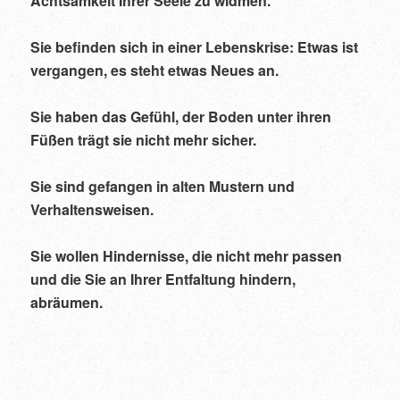
Achtsamkeit Ihrer Seele zu widmen.
Sie befinden sich in einer Lebenskrise: Etwas ist
vergangen, es steht etwas Neues an.
Sie haben das Gefühl, der Boden unter ihren
Füßen trägt sie nicht mehr sicher.
Sie sind gefangen in alten Mustern und
Verhaltensweisen.
Sie wollen Hindernisse, die nicht mehr passen
und die Sie an Ihrer Entfaltung hindern,
abräumen.