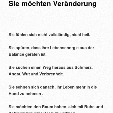
Sie möchten Veränderung
Sie fühlen sich nicht vollständig, nicht heil.
Sie spüren, dass Ihre Lebensenergie aus der
Balance geraten ist.
Sie suchen einen Weg heraus aus Schmerz,
Angst, Wut und Verlorenheit.
Sie sehnen sich danach, Ihr Leben mehr in die
Hand zu nehmen .
Sie möchten den Raum haben, sich mit Ruhe und