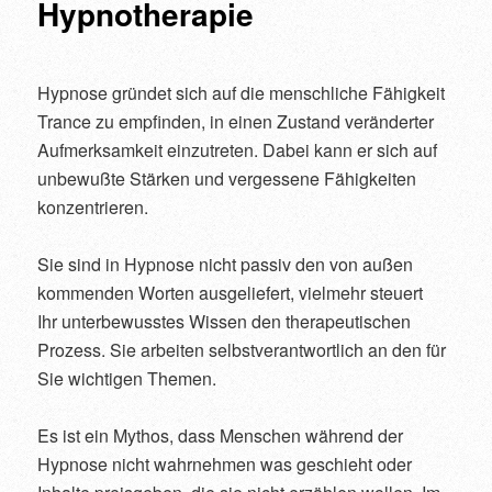
Hypnotherapie
Hypnose gründet sich auf die menschliche Fähigkeit
Trance zu empfinden, in einen Zustand veränderter
Aufmerksamkeit einzutreten. Dabei kann er sich auf
unbewußte Stärken und vergessene Fähigkeiten
konzentrieren.
Sie sind in Hypnose nicht passiv den von außen
kommenden Worten ausgeliefert, vielmehr steuert
Ihr unterbewusstes Wissen den therapeutischen
Prozess. Sie arbeiten selbstverantwortlich an den für
Sie wichtigen Themen.
Es ist ein Mythos, dass Menschen während der
Hypnose nicht wahrnehmen was geschieht oder