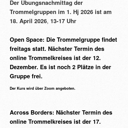
Der Übungsnachmittag der
Trommelgruppen im 1. Hj 2026 ist am
18. April
2026
,
13-17 Uhr
Open Space: Die Trommelgruppe findet
freitags statt. Nächster Termin des
online Trommelkreises ist der 12.
Dezember. Es ist noch 2 Plätze in der
Gruppe frei.
Der Kurs wird über Zoom angeboten.
Across Borders: Nächster Termin des
online Trommelkreises ist der 17.