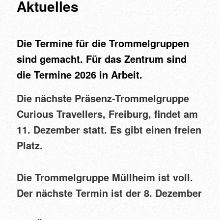
Aktuelles
Die Termine für die Trommelgruppen
sind gemacht. Für das Zentrum sind
die Termine 2026 in Arbeit.
Die nächste Präsenz-Trommelgruppe
Curious Travellers, Freiburg, findet am
11. Dezember statt.
Es gibt einen freien
Platz.
Die Trommelgruppe Müllheim ist voll.
Der nächste Termin ist der 8. Dezember