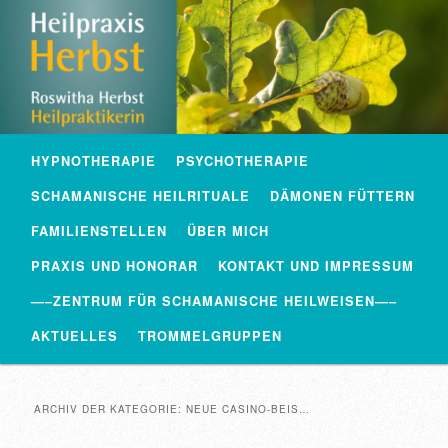
Roswitha Herbst
Heilpraxis-Herbst
Hauptmenü
HYPNOTHERAPIE
ZUM
ZUM
PSYCHOTHERAPIE
SCHAMANISCHE HEILRITUALE
INHALT
SEKUNDÄREN
DÄMONEN FÜTTERN
FAMILIENSTELLEN
WECHSELN
INHALT
ÜBER MICH
PRAXIS UND HONORAR
WECHSELN
KONTAKT UND IMPRESSUM
—–ZENTRUM FÜR SCHAMANISCHE HEILWEISEN—–
AKTUELLES
TROMMELGRUPPEN
ARCHIV DER KATEGORIE:
NEUE CASINO-BEIS…