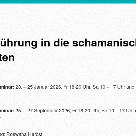
führung in die schamanis
ten
minar:
23. – 25 Januar 2026, Fr 18-20 Uhr, Sa 10 – 17 Uhr und
minar:
25. – 27 September 2026, Fr 18-20 Uhr, Sa 10 – 17 Uhr
r
ng: Roswitha Herbst